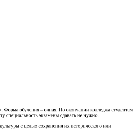
 Форма обучения – очная. По окончании колледжа студентам
ту специальность экзамены сдавать не нужно.
культуры с целью сохранения их исторического или