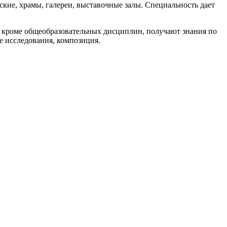
ские, храмы, галереи, выставочные залы. Специальность дает
ты кроме общеобразовательных дисциплин, получают знания по
е исследования, композиция.