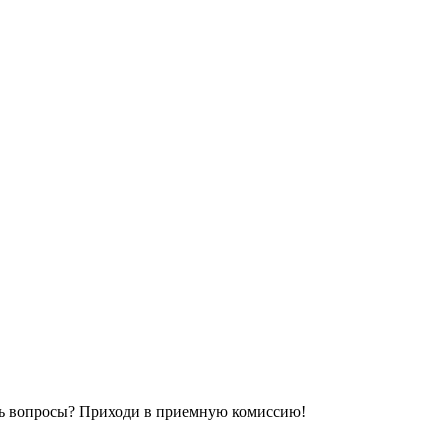
сь вопросы? Приходи в приемную комиссию!