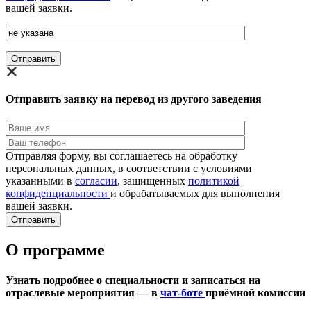
вашей заявки.
Отправить заявку на перевод из другого заведения
Отправляя форму, вы соглашаетесь на обработку
персональных данных, в соответствии с условиями
указанными в
согласии
, защищенных
политикой
конфиденциальности
и обрабатываемых для выполнения
вашей заявки.
О программе
Узнать подробнее о специальности и записаться на
отраслевые мероприятия — в
чат-боте
приёмной комиссии