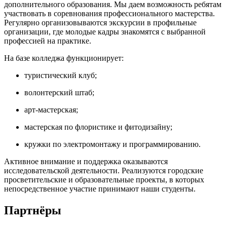
дополнительного образования. Мы даем возможность ребятам
участвовать в соревнования профессионального мастерства.
Регулярно организовываются экскурсии в профильные
организации, где молодые кадры знакомятся с выбранной
профессией на практике.
На базе колледжа функционирует:
туристический клуб;
волонтерский штаб;
арт-мастерская;
мастерская по флористике и фитодизайну;
кружки по электромонтажу и программированию.
Активное внимание и поддержка оказываются
исследовательской деятельности. Реализуются городские
просветительские и образовательные проекты, в которых
непосредственное участие принимают наши студенты.
Партнёры