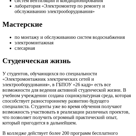
систем вентиляции и кондиционирования
лаборатория «Электромонтер по ремонту и
обслуживанию электрооборудования»
Мастерские
по монтажу и обслуживанию систем водоснабжения
электромонтажная
слесарная
Студенческая жизнь
У студентов, обучающихся по специальности
«Электромонтажник электрических сетей и
электрооборудования», в ГБПОУ «26 кадр» есть все
возможности для ведения активной студенческой жизни. В
учебном учреждении создана социокультурная среда, которая
способствует разностороннему развитию будущего
специалиста. Студенты уже во время обучения получают
возможность участвовать в реализации различных проектов,
что позволяет получить огромный практический опыт,
который пригодится в дальнейшем.
В колледже действует более 200 программ бесплатного