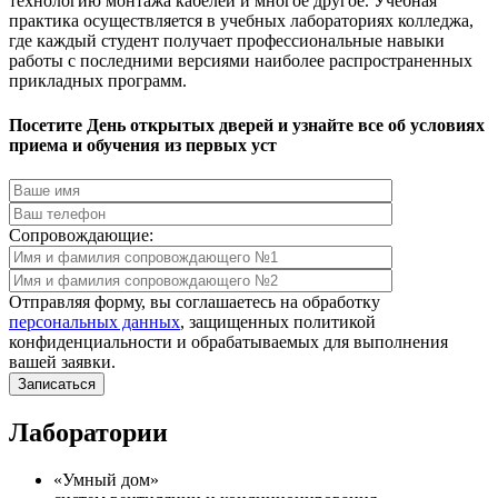
технологию монтажа кабелей и многое другое. Учебная
практика осуществляется в учебных лабораториях колледжа,
где каждый студент получает профессиональные навыки
работы с последними версиями наиболее распространенных
прикладных программ.
Посетите День открытых дверей и узнайте все об условиях
приема и обучения из первых уст
Сопровождающие:
Отправляя форму, вы соглашаетесь на обработку
персональных данных
, защищенных политикой
конфиденциальности и обрабатываемых для выполнения
вашей заявки.
Лаборатории
«Умный дом»