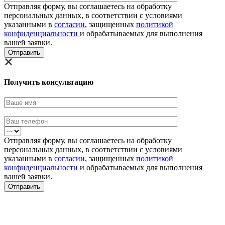
Отправляя форму, вы соглашаетесь на обработку
персональных данных, в соответствии с условиями
указанными в
согласии
, защищенных
политикой
конфиденциальности
и обрабатываемых для выполнения
вашей заявки.
Получить консультацию
Отправляя форму, вы соглашаетесь на обработку
персональных данных, в соответствии с условиями
указанными в
согласии
, защищенных
политикой
конфиденциальности
и обрабатываемых для выполнения
вашей заявки.