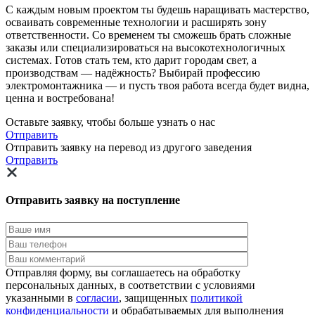
С каждым новым проектом ты будешь наращивать мастерство,
осваивать современные технологии и расширять зону
ответственности. Со временем ты сможешь брать сложные
заказы или специализироваться на высокотехнологичных
системах. Готов стать тем, кто дарит городам свет, а
производствам — надёжность? Выбирай профессию
электромонтажника — и пусть твоя работа всегда будет видна,
ценна и востребована!
Оставьте заявку, чтобы больше узнать о нас
Отправить
Отправить заявку на перевод из другого заведения
Отправить
Отправить заявку на поступление
Отправляя форму, вы соглашаетесь на обработку
персональных данных, в соответствии с условиями
указанными в
согласии
, защищенных
политикой
конфиденциальности
и обрабатываемых для выполнения