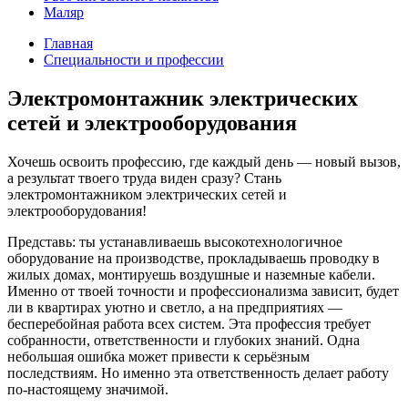
Маляр
Главная
Специальности и профессии
Электромонтажник электрических
сетей и электрооборудования
Хочешь освоить профессию, где каждый день — новый вызов,
а результат твоего труда виден сразу? Стань
электромонтажником электрических сетей и
электрооборудования!
Представь: ты устанавливаешь высокотехнологичное
оборудование на производстве, прокладываешь проводку в
жилых домах, монтируешь воздушные и наземные кабели.
Именно от твоей точности и профессионализма зависит, будет
ли в квартирах уютно и светло, а на предприятиях —
бесперебойная работа всех систем. Эта профессия требует
собранности, ответственности и глубоких знаний. Одна
небольшая ошибка может привести к серьёзным
последствиям. Но именно эта ответственность делает работу
по‑настоящему значимой.