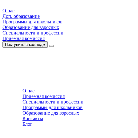
О нас
Доп. образование
Программы для школьников
Образование для взрослых
Специальности и профессии
Приемная комиссия
Поступить в колледж
О нас
Приемная комиссия
Специальности и профессии
Программы для школьников
Образование для взрослых
Контакты
Блог