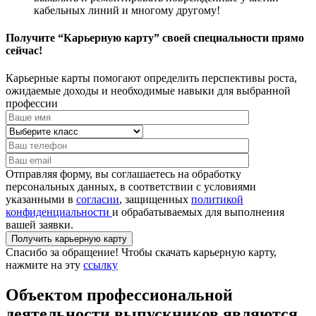
кабельных линий и многому другому!
Получите “Карьерную карту” своей специальности прямо
сейчас!
Карьерные карты помогают определить перспективы роста,
ожидаемые доходы и необходимые навыки для выбранной
профессии
Отправляя форму, вы соглашаетесь на обработку
персональных данных, в соответствии с условиями
указанными в
согласии
, защищенных
политикой
конфиденциальности
и обрабатываемых для выполнения
вашей заявки.
Спасибо за обращение! Чтобы скачать карьерную карту,
нажмите на эту
ссылку
Объектом профессиональной
деятельности выпускников являются