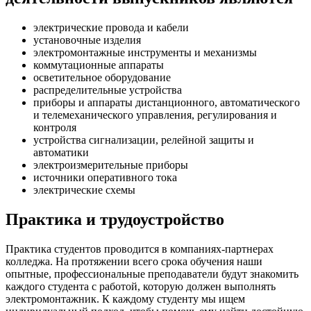
электрические провода и кабели
установочные изделия
электромонтажные инструменты и механизмы
коммутационные аппараты
осветительное оборудование
распределительные устройства
приборы и аппараты дистанционного, автоматического
и телемеханического управления, регулирования и
контроля
устройства сигнализации, релейной защиты и
автоматики
электроизмерительные приборы
источники оперативного тока
электрические схемы
Практика и трудоустройство
Практика студентов проводится в компаниях-партнерах
колледжа. На протяжении всего срока обучения наши
опытные, профессиональные преподаватели будут знакомить
каждого студента с работой, которую должен выполнять
электромонтажник. К каждому студенту мы ищем