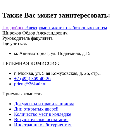
Также Вас может заинтересовать:
Подробнее
Электромонтажник слаботочных систем
Широков Фёдор Александрович
Руководитель факультета
Где учиться:
м. Авиамоторная, ул. Подъемная, д.15
ПРИЕМНАЯ КОМИССИЯ:
г. Москва, ул. 5-ая Кожуховская, д. 26, стр.1
+7 (495) 369-40-26
priem@26kadr.ru
Приемная комиссия
Документы и правила приема
Дни открытых дверей
Количество мест в колледже
Вступительные испытания
Иностранным абитуриентам