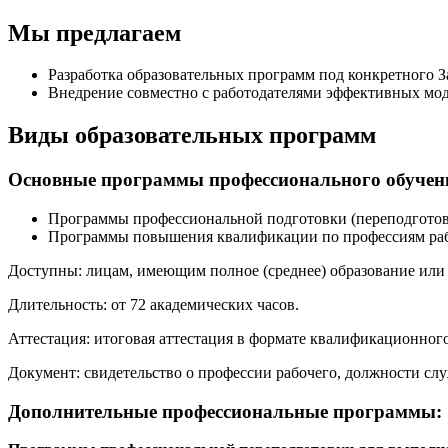
Мы предлагаем
Разработка образовательных программ под конкретного З
Внедрение совместно с работодателями эффективных мо
Виды образовательных программ
Основные программы профессионального обучен
Программы профессиональной подготовки (переподготов
Программы повышения квалификации по профессиям раб
Доступны: лицам, имеющим полное (среднее) образование или 
Длительность: от 72 академических часов.
Аттестация: итоговая аттестация в формате квалификационного
Документ: свидетельство о профессии рабочего, должности сл
Дополнительные профессиональные программы: