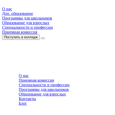
О нас
Доп. образование
Программы для школьников
Образование для взрослых
Специальности и профессии
Приемная комиссия
Поступить в колледж
О нас
Приемная комиссия
Специальности и профессии
Программы для школьников
Образование для взрослых
Контакты
Блог