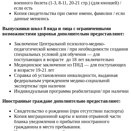
военного билета (1-3, 8-11, 20-21 стр.) (для юношей) /
если есть
Копия свидетельства при смене имени, фамилии / если
данные менялись
Выпускники школ 8 вида и лица с ограниченными
возможностями здоровья дополнительно предоставляют:
Заключение Центральной психолого-медико-
педагогической комиссии / при необходимости создания
специальных условий для обучения — для
поступающих в возрасте до 18 лет включительно
Медицинское заключение из ПНД — для поступающих
в возрасте 19-21 лет
Справка об установлении инвалидности, выданная
федеральным учреждением медико-социальной
экспертизы/ при наличии
Индивидуальная программа реабилитации/ при наличии
Иностранные граждане дополнительно предоставляют:
Свидетельство о рождении (при отсутствии паспорта)
Копия миграционной карты и копия отрывной части
бланка уведомления о прибытии иностранного
гражданина в место пребывания.