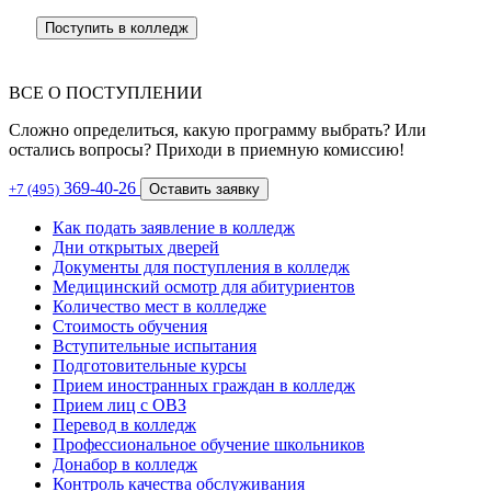
Поступить в колледж
ВСЕ О ПОСТУПЛЕНИИ
Сложно определиться, какую программу выбрать? Или
остались вопросы? Приходи в приемную комиссию!
369-40-26
+7 (495)
Оставить заявку
Как подать заявление в колледж
Дни открытых дверей
Документы для поступления в колледж
Медицинский осмотр для абитуриентов
Количество мест в колледже
Стоимость обучения
Вступительные испытания
Подготовительные курсы
Прием иностранных граждан в колледж
Прием лиц с ОВЗ
Перевод в колледж
Профессиональное обучение школьников
Донабор в колледж
Контроль качества обслуживания