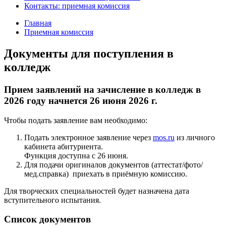
Контакты: приемная комиссия
Главная
Приемная комиссия
Документы для поступления в
колледж
Прием заявлений на зачисление в колледж в
2026 году начнется 26 июня 2026 г.
Чтобы подать заявление вам необходимо:
Подать электронное заявление через
mos.ru
из личного
кабинета абитуриента.
Функция доступна с 26 июня.
Для подачи оригиналов документов (аттестат/фото/
мед.справка) приехать в приёмную комиссию.
Для творческих специальностей будет назначена дата
вступительного испытания.
Список документов