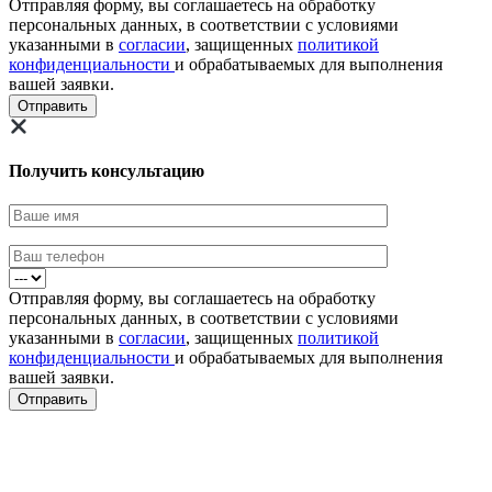
Отправляя форму, вы соглашаетесь на обработку
персональных данных, в соответствии с условиями
указанными в
согласии
, защищенных
политикой
конфиденциальности
и обрабатываемых для выполнения
вашей заявки.
Получить консультацию
Отправляя форму, вы соглашаетесь на обработку
персональных данных, в соответствии с условиями
указанными в
согласии
, защищенных
политикой
конфиденциальности
и обрабатываемых для выполнения
вашей заявки.