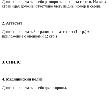
Должен включать в себя развороты паспорта с фото. На всех
страницах должны отчетливо быть видны номер и серия.
2. Аттестат
Должен включать 3 страницы — аттестат (1 стр.) +
приложение с оценками (2 стр.)
3.
СНИЛС
4. Медицинский полис
Должен включать в себя две стороны.