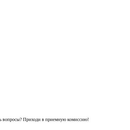
сь вопросы? Приходи в приемную комиссию!