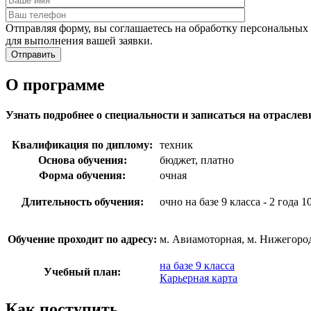
Отправляя форму, вы соглашаетесь на обработку персональных
для выполнения вашей заявки.
О программе
Узнать подробнее о специальности и записаться на отрасл
Квалификация по диплому:
техник
Основа обучения:
бюджет, платно
Форма обучения:
очная
Длительность обучения:
очно на базе 9 класса - 2 года 1
Обучение проходит по адресу:
м. Авиамоторная, м. Нижегород
на базе 9 класса
Учебный план:
Карьерная карта
Как поступить