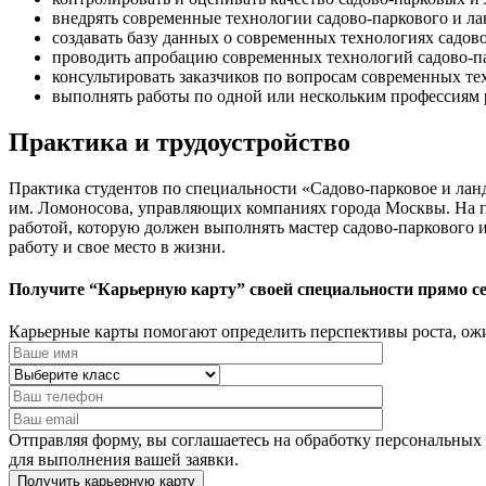
внедрять современные технологии садово-паркового и ла
создавать базу данных о современных технологиях садов
проводить апробацию современных технологий садово-па
консультировать заказчиков по вопросам современных те
выполнять работы по одной или нескольким профессиям
Практика и трудоустройство
Практика студентов по специальности «Садово-парковое и лан
им. Ломоносова, управляющих компаниях города Москвы. На п
работой, которую должен выполнять мастер садово-паркового
работу и свое место в жизни.
Получите “Карьерную карту” своей специальности прямо се
Карьерные карты помогают определить перспективы роста, о
Отправляя форму, вы соглашаетесь на обработку персональных
для выполнения вашей заявки.