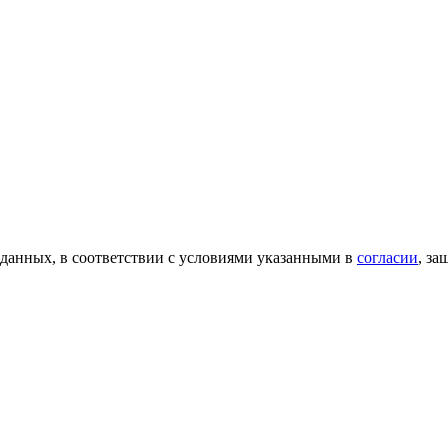
 данных, в соответствии с условиями указанными в
согласии
, з