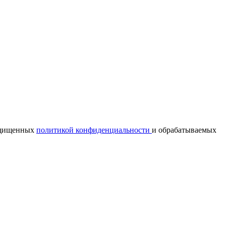
ащищенных
политикой конфиденциальности
и обрабатываемых