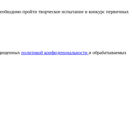
 необходимо пройти творческое испытание и конкурс первичных
ащищенных
политикой конфиденциальности
и обрабатываемых