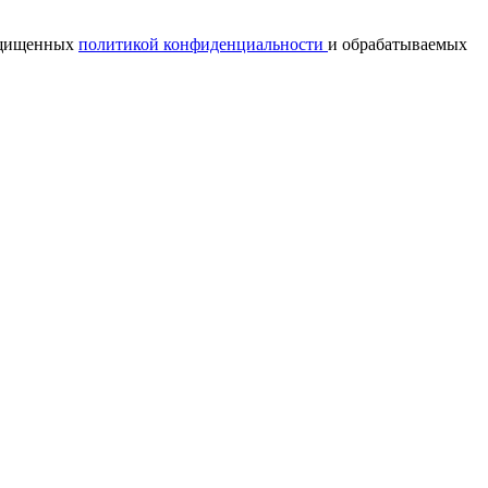
ащищенных
политикой конфиденциальности
и обрабатываемых