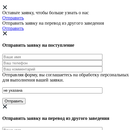
Оставьте заявку, чтобы больше узнать о нас
Отправить
Отправить заявку на перевод из другого заведения
Отправить
Отправить заявку на поступление
Отправляя форму, вы соглашаетесь на обработку персональных
для выполнения вашей заявки.
Отправить заявку на перевод из другого заведения