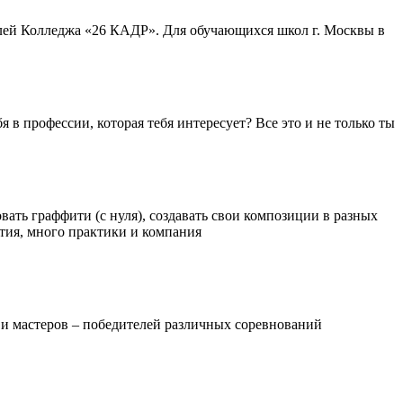
лей Колледжа «26 КАДР». Для обучающихся школ г. Москвы в
в профессии, которая тебя интересует? Все это и не только ты
ать граффити (с нуля), создавать свои композиции в разных
ятия, много практики и компания
 и мастеров – победителей различных соревнований