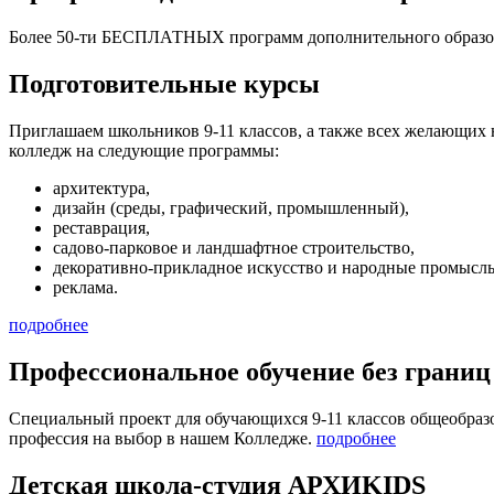
Более 50-ти БЕСПЛАТНЫХ программ дополнительного образова
Подготовительные курсы
Приглашаем школьников 9-11 классов, а также всех желающих
колледж на следующие программы:
архитектура,
дизайн (среды, графический, промышленный),
реставрация,
садово-парковое и ландшафтное строительство,
декоративно-прикладное искусство и народные промысл
реклама.
подробнее
Профессиональное обучение без границ
Специальный проект для обучающихся 9-11 классов общеобразо
профессия на выбор в нашем Колледже.
подробнее
Детская школа-студия АРХИKIDS