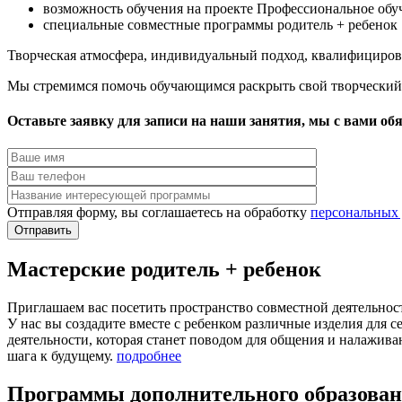
возможность обучения на проекте Профессиональное обуч
специальные совместные программы родитель + ребенок
Творческая атмосфера, индивидуальный подход, квалифициров
Мы стремимся помочь обучающимся раскрыть свой творческий 
Оставьте заявку для записи на наши занятия, мы с вами об
Отправляя форму, вы соглашаетесь на обработку
персональных
Мастерские родитель + ребенок
Приглашаем вас посетить пространство совместной деятельнос
У нас вы создадите вместе с ребенком различные изделия для 
деятельности, которая станет поводом для общения и налажива
шага к будущему.
подробнее
Программы дополнительного образова