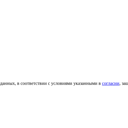
 данных, в соответствии с условиями указанными в
согласии
, з