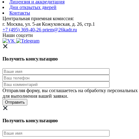
Лицензия и аккредитация
Дни открытых дверей
Контакты
Центральная приемная комиссия:
г. Москва, ул. 5-ая Кожуховская, д. 26, стр.1
+7 (495) 369-40-26
priem@26kadr.ru
Наши соцсети
Получить консультацию
Отправляя форму, вы соглашаетесь на обработку персональных
для выполнения вашей заявки.
Получить консультацию