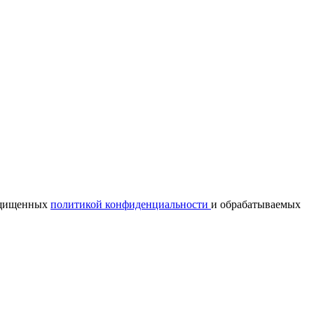
ащищенных
политикой конфиденциальности
и обрабатываемых