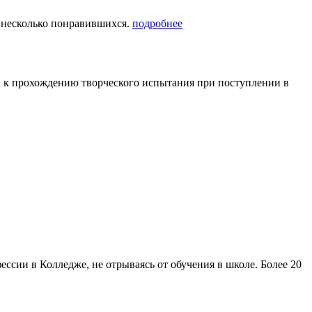
 несколько понравившихся.
подробнее
и к прохождению творческого испытания при поступлении в
сии в Колледже, не отрываясь от обучения в школе. Более 20