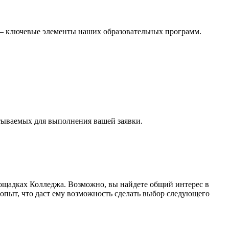
 — ключевые элементы наших образовательных программ.
ываемых для выполнения вашей заявки.
площадках Колледжа. Возможно, вы найдете общий интерес в
 опыт, что даст ему возможность сделать выбор следующего