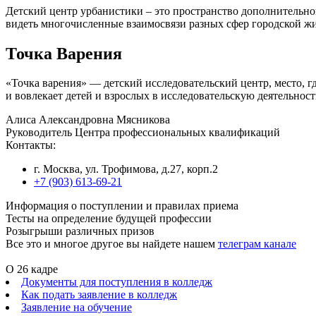
Детский центр урбанистики – это пространство дополнительно
видеть многочисленные взаимосвязи разных сфер городской жиз
Точка Варения
«Точка варения» — детский исследовательский центр, место, г
и вовлекает детей и взрослых в исследовательскую деятельност
Алиса Александровна Мясникова
Руководитель Центра профессиональных квалификаций
Контакты:
г. Москва, ул. Трофимова, д.27, корп.2
+7 (903) 613-69-21
Информация о поступлении и правилах приема
Тесты на определение будущей профессии
Розыгрыши различных призов
Все это и многое другое вы найдете нашем
телеграм канале
О 26 кадре
Документы для поступления в колледж
Как подать заявление в колледж
Заявление на обучение