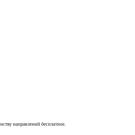
нству направлений бесплатное.