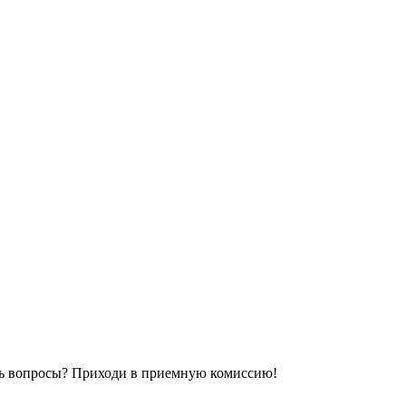
сь вопросы? Приходи в приемную комиссию!