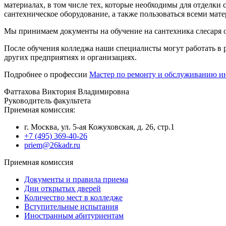
материалах, в том числе тех, которые необходимы для отделки
сантехническое оборудование, а также пользоваться всеми мат
Мы принимаем документы на обучение на сантехника слесаря о
После обучения колледжа наши специалисты могут работать в 
других предприятиях и организациях.
Подробнее о профессии
Мастер по ремонту и обслуживанию и
Фаттахова Виктория Владимировна
Руководитель факультета
Приемная комиссия:
г. Москва, ул. 5-ая Кожуховская, д. 26, стр.1
+7 (495) 369-40-26
priem@26kadr.ru
Приемная комиссия
Документы и правила приема
Дни открытых дверей
Количество мест в колледже
Вступительные испытания
Иностранным абитуриентам