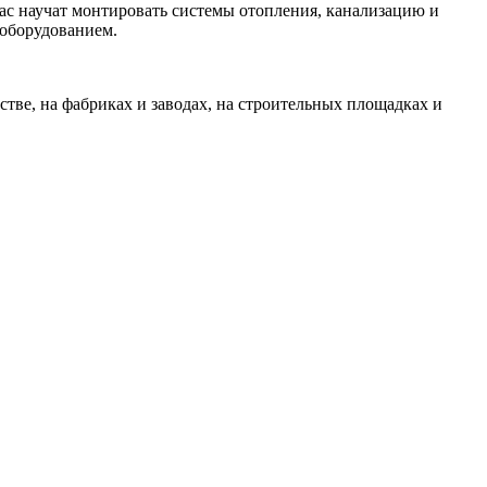
вас научат монтировать системы отопления, канализацию и
 оборудованием.
тве, на фабриках и заводах, на строительных площадках и