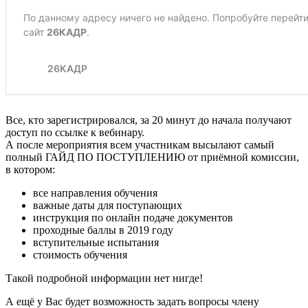
Все, кто зарегистрировался, за 20 минут до начала получают
доступ по ссылке к вебинару.
А после мероприятия всем участникам высылают самый
полный ГАЙД ПО ПОСТУПЛЕНИЮ от приёмной комиссии,
в котором:
все направления обучения
важные даты для поступающих
инструкция по онлайн подаче документов
проходные баллы в 2019 году
вступительные испытания
стоимость обучения
Такой подробной информации нет нигде!
А ещё у Вас будет возможность задать вопросы члену