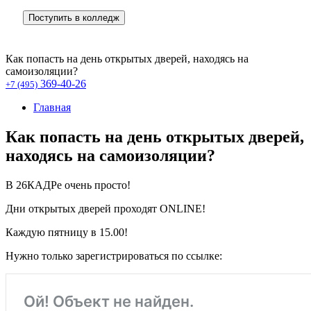
Поступить в колледж
Как попасть на день открытых дверей, находясь на
самоизоляции?
369-40-26
+7 (495)
Главная
Как попасть на день открытых дверей,
находясь на самоизоляции?
В 26КАДРе очень просто!
Дни открытых дверей проходят ONLINE!
Каждую пятницу в 15.00!
Нужно только зарегистрироваться по ссылке: