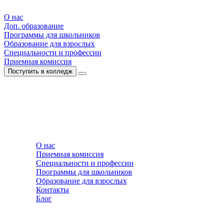
О нас
Доп. образование
Программы для школьников
Образование для взрослых
Специальности и профессии
Приемная комиссия
Поступить в колледж
О нас
Приемная комиссия
Специальности и профессии
Программы для школьников
Образование для взрослых
Контакты
Блог