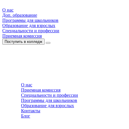
О нас
Доп. образование
Программы для школьников
Образование для взрослых
Специальности и профессии
Приемная комиссия
Поступить в колледж
О нас
Приемная комиссия
Специальности и профессии
Программы для школьников
Образование для взрослых
Контакты
Блог