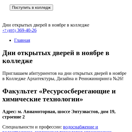
Поступить в колледж
Дни открытых дверей в ноябре в колледже
369-40-26
+7 (495)
Главная
Дни открытых дверей в ноябре в
колледже
Приглашаем абитуриентов на дни открытых дверей в ноябре
в Колледже Архитектуры, Дизайна и Реинжиниринга №26!
Факультет «Ресурсосберегающие и
химические технологии»
Адрес: м. Авиамоторная, шоссе Энтузиастов, дом 19,
строение 2
Специальности и профессии:
водоснабжение и