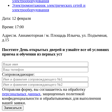
электрооборудования
Электромонтажник электрических сетей и
электрооборудования
Дата: 12 февраля
Время: 17:00
Адрес:м. Авиамоторная / м. Площадь Ильича, ул. Подъемная,
д.15
Посетите День открытых дверей и узнайте все об условиях
приема и обучения из первых уст
Сопровождающие:
Отправляя форму, вы соглашаетесь на обработку
персональных данных
, защищенных политикой
конфиденциальности и обрабатываемых для выполнения
вашей заявки.