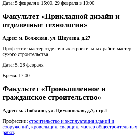
Дата: 5 февраля в 15:00, 29 февраля в 10:00
Факультет «Прикладной дизайн и
отделочные технологии»
Адрес: м. Волжская, ул. Шкулева, д.27
Профессии: мастер отделочных строительных работ, мастер
сухого строительства
Дата: 5, 26 февраля
Время: 17:00
Факультет «Промышленное и
гражданское строительство»
Адрес: м. Люблино, ул. Цимлянская, д.7, стр.1
Профессии:
строительство и эксплуатация зданий и
сооружений,
кровельщик
,
сварщик
,
мастер общестроительных
работ
.