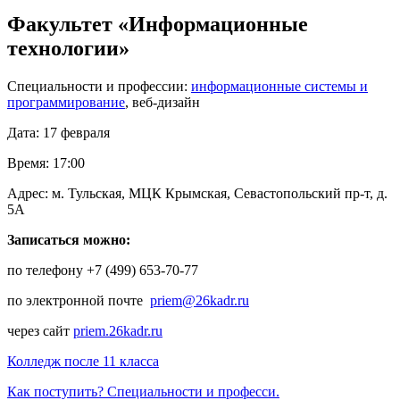
Факультет «Информационные
технологии»
Специальности и профессии:
информационные системы и
программирование
, веб-дизайн
Дата: 17 февраля
Время: 17:00
Адрес: м. Тульская, МЦК Крымская, Севастопольский пр-т, д.
5А
Записаться можно:
по телефону +7 (499) 653-70-77
по электронной почте
priem@26kadr.ru
через сайт
priem.26kadr.ru
Колледж после 11 класса
Как поступить? Специальности и професси.