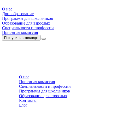
О нас
Доп. образование
Программы для школьников
Образование для взрослых
Специальности и профессии
Приемная комиссия
Поступить в колледж
О нас
Приемная комиссия
Специальности и профессии
Программы для школьников
Образование для взрослых
Контакты
Блог