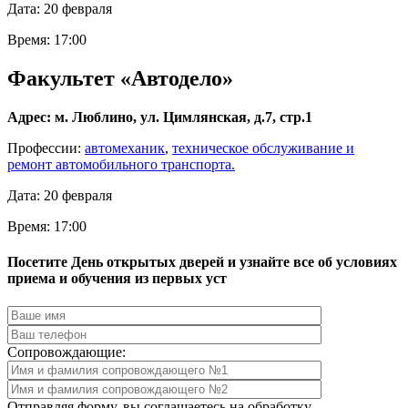
Дата: 20 февраля
Время: 17:00
Факультет «Автодело»
Адрес: м. Люблино, ул. Цимлянская, д.7, стр.1
Профессии:
автомеханик
,
техническое обслуживание и
ремонт автомобильного транспорта.
Дата: 20 февраля
Время: 17:00
Посетите День открытых дверей и узнайте все об условиях
приема и обучения из первых уст
Сопровождающие:
Отправляя форму, вы соглашаетесь на обработку