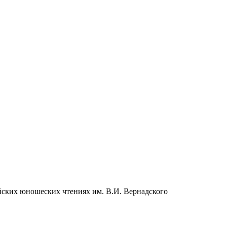
ских юношеских чтениях им. В.И. Вернадского