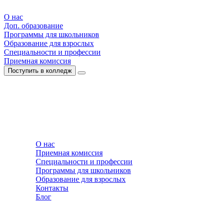
О нас
Доп. образование
Программы для школьников
Образование для взрослых
Специальности и профессии
Приемная комиссия
Поступить в колледж
О нас
Приемная комиссия
Специальности и профессии
Программы для школьников
Образование для взрослых
Контакты
Блог