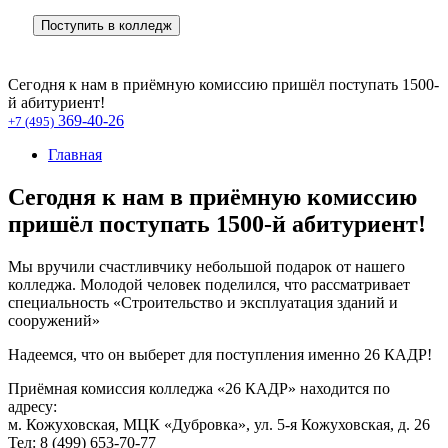
Поступить в колледж
Сегодня к нам в приёмную комиссию пришёл поступать 1500-
й абитуриент!
369-40-26
+7 (495)
Главная
Сегодня к нам в приёмную комиссию
пришёл поступать 1500-й абитуриент!
Мы вручили счастливчику небольшой подарок от нашего
колледжа. Молодой человек поделился, что рассматривает
специальность «Строительство и эксплуатация зданий и
сооружений»
Надеемся, что он выберет для поступления именно 26 КАДР!
Приёмная комиссия колледжа «26 КАДР» находится по
адресу:
м. Кожуховская, МЦК «Дубровка», ул. 5-я Кожуховская, д. 26
Тел: 8 (499) 653-70-77