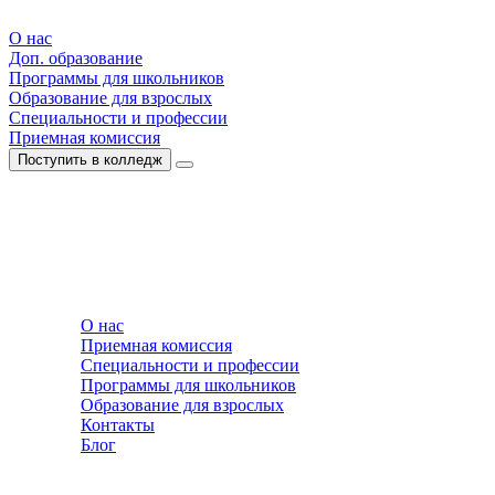
О нас
Доп. образование
Программы для школьников
Образование для взрослых
Специальности и профессии
Приемная комиссия
Поступить в колледж
О нас
Приемная комиссия
Специальности и профессии
Программы для школьников
Образование для взрослых
Контакты
Блог