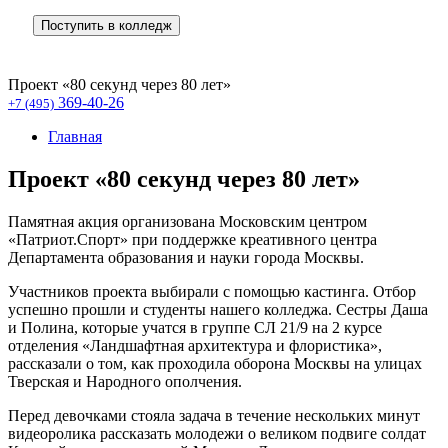
Поступить в колледж
Проект «80 секунд через 80 лет»
369-40-26
+7 (495)
Главная
Проект «80 секунд через 80 лет»
Памятная акция организована Московским центром
«Патриот.Спорт» при поддержке креативного центра
Департамента образования и науки города Москвы.
Участников проекта выбирали с помощью кастинга. Отбор
успешно прошли и студенты нашего колледжа. Сестры Даша
и Полина, которые учатся в группе СЛ 21/9 на 2 курсе
отделения «Ландшафтная архитектура и флористика»,
рассказали о том, как проходила оборона Москвы на улицах
Тверская и Народного ополчения.
Перед девочками стояла задача в течение нескольких минут
видеоролика рассказать молодежи о великом подвиге солдат