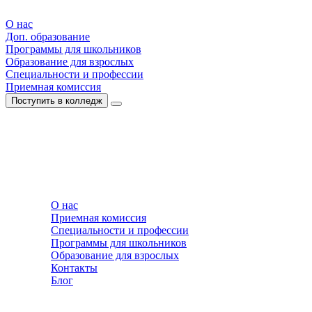
О нас
Доп. образование
Программы для школьников
Образование для взрослых
Специальности и профессии
Приемная комиссия
Поступить в колледж
О нас
Приемная комиссия
Специальности и профессии
Программы для школьников
Образование для взрослых
Контакты
Блог