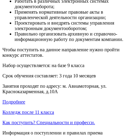
Работать в различных электронных системах
документооборота;
Применять нормативные правовые акты в
управленческой деятельности организации;
Проектировать и внедрять системы управления
электронным документооборотом;
Правильно организовать архивную и справочно-
информационную работу по документам компании.
Чтобы поступить на данное направление нужно пройти
конкурс аттестатов.
Набор осуществляется: на базе 9 класса
Срок обучения составляет: 3 года 10 месяцев
Занятия проходят по адресу: м. Авиамоторная, ул.
Красноказарменная, д.10А
Подробнее
Колледж после 11 класса
Как поступить? Специальности и професси.
Информация о поступлении и правилах приема