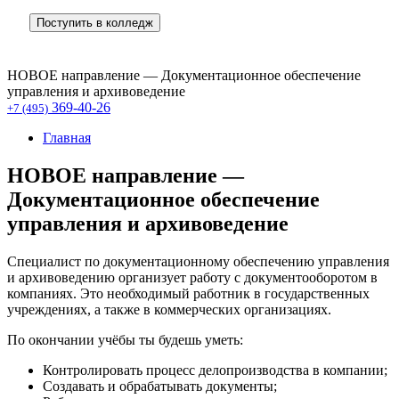
Поступить в колледж
НОВОЕ направление — Документационное обеспечение
управления и архивоведение
369-40-26
+7 (495)
Главная
НОВОЕ направление —
Документационное обеспечение
управления и архивоведение
Специалист по документационному обеспечению управления
и архивоведению организует работу с документооборотом в
компаниях. Это необходимый работник в государственных
учреждениях, а также в коммерческих организациях.
По окончании учёбы ты будешь уметь:
Контролировать процесс делопроизводства в компании;
Создавать и обрабатывать документы;