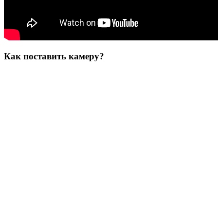
Как поставить камеру?