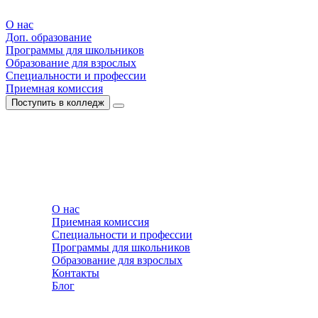
О нас
Доп. образование
Программы для школьников
Образование для взрослых
Специальности и профессии
Приемная комиссия
Поступить в колледж
О нас
Приемная комиссия
Специальности и профессии
Программы для школьников
Образование для взрослых
Контакты
Блог