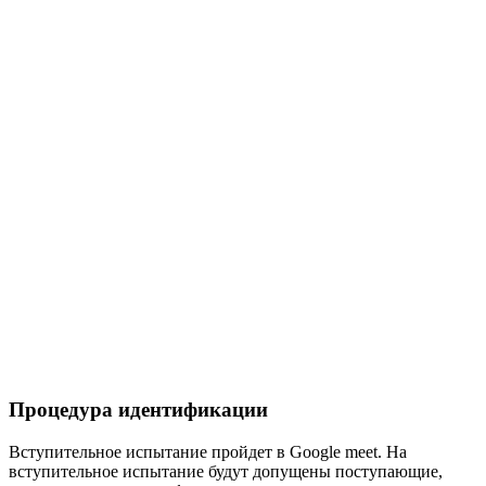
Процедура идентификации
Вступительное испытание пройдет в Google meet. На
вступительное испытание будут допущены поступающие,