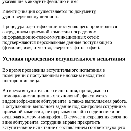
указавшие в аккаунте фамилию и имя.
Идентификация осуществляется по документу,
удостоверяющему личность.
Процедура идентификации поступающего производится
сотрудником приемной комиссии посредством
информационно-
телекоммуникационных сетей;
подтверждаются персональные данные поступающего
(фамилия, имя, отчество, сверяется фотография).
Условия проведения вступительного испытания
Во время проведения вступительного испытания в
помещении с поступающим не должны находиться
посторонние лица.
Во время вступительного испытания, проводимого с
помощью дистанционных технологий, фиксируется
видеоизображение абитуриента, а также выполняемая работа.
Поступающий выполняет задание под контролем сотрудника
приемной комиссии, не прерывая онлайн соединение и не
отключая камеру и микрофон. В случае прекращения связи по
вине абитуриента, сотрудник вправе прекратить
вступительное испытание с составлением соответствующего