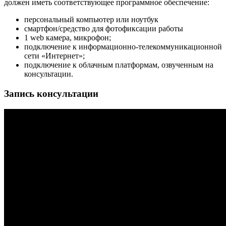
должен иметь соответствующее программное обеспечение:
персональный компьютер или ноутбук
смартфон/средство для фотофиксации работы
1
web
камера, микрофон;
подключение к информационно-
телекоммуникационной
сети «Интернет»;
подключение к облачным платформам, озвученным на
консультации.
Запись консультации