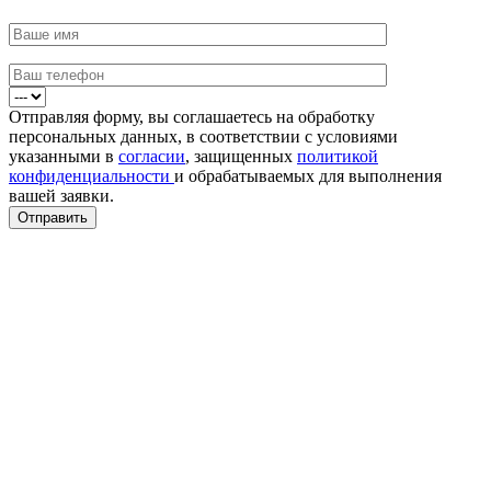
Отправляя форму, вы соглашаетесь на обработку
персональных данных, в соответствии с условиями
указанными в
согласии
, защищенных
политикой
конфиденциальности
и обрабатываемых для выполнения
вашей заявки.