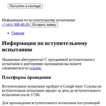
Поступить в колледж
Информация по вступительному испытанию
369-40-26
+7 (495)
Оставить заявку
Главная
Информация по вступительному
испытанию
Уважаемые абитуриенты! С программой вступительного
испытания и критериями оценивания вы можете
ознакомиться по
ссылке.
Платформа проведения
Вступительное испытание пройдет в Google meet. Ссылка на
вступительное испытание придет за день до вступительного
испытания после 17:00.
Для прохождения вступительного испытания поступающий