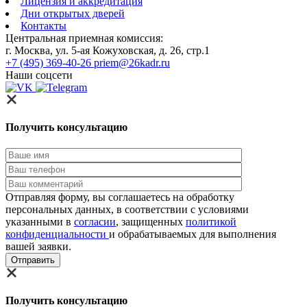
Лицензия и аккредитация
Дни открытых дверей
Контакты
Центральная приемная комиссия:
г. Москва, ул. 5-ая Кожуховская, д. 26, стр.1
+7 (495) 369-40-26
priem@26kadr.ru
Наши соцсети
Получить консультацию
Отправляя форму, вы соглашаетесь на обработку
персональных данных, в соответствии с условиями
указанными в
согласии
, защищенных
политикой
конфиденциальности
и обрабатываемых для выполнения
вашей заявки.
Получить консультацию